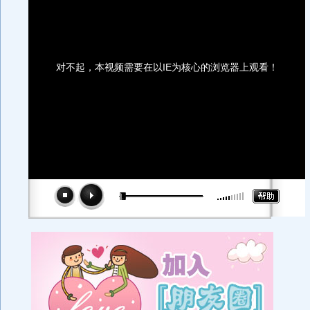
对不起，本视频需要在以IE为核心的浏览器上观看！