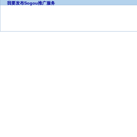
我要发布
Sogou推广服务