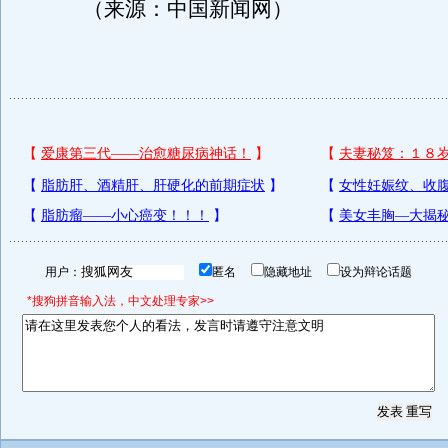
（来源：中国新闻网）
用户：
匿名
隐藏地址
设为辩论话题
*搜狗拼音输入法，中文处理专家>>