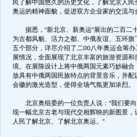
民了解中国悠久的历史文化，了解北京人民
奥运的精神面貌，促进双方企业家的交流与
据悉，“新北京、新奥运”展出的二百二
为古都风貌、活力之都、中俄友谊、五环旗
五个部分，详尽介绍了二00八年奥运会筹办
展情况，全面展现了北京丰富的旅游资源和
境。在展陈设计上将中俄两国元素巧妙融合
放具有中俄两国民族特点的背景音乐，并配
会徽的激光造型，使得全场气氛更加浓烈。
北京奥组委的一位负责人说：“我们要向
现一幅北京古老与现代交相辉映的新图景，
人民了解北京、了解北京奥运。”