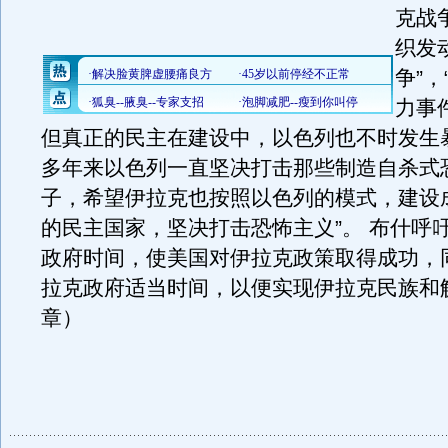
克战
织发
争”
力事
但真正的民主在建设中，以色列也不时发生
多年来以色列一直坚决打击那些制造自杀式
子，希望伊拉克也按照以色列的模式，建设
的民主国家，坚决打击恐怖主义”。 布什呼
政府时间，使美国对伊拉克政策取得成功，
拉克政府适当时间，以便实现伊拉克民族和
章）