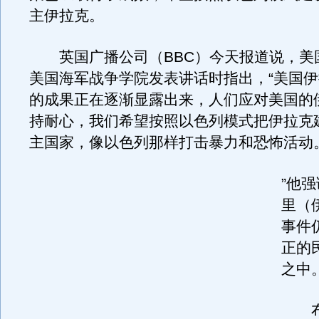
主伊拉克。
英国广播公司（BBC）今天报道说，美
美国海军战争学院发表讲话时指出，“美国
的成果正在逐渐显露出来，人们应对美国的
持耐心，我们希望按照以色列模式把伊拉克
主国家，像以色列那样打击暴力和恐怖活动
”他
里（
事件
正的
之中。
布什