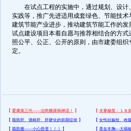
在试点工程的实施中，通过规划、设计
实践等，推广先进适用成套绿色、节能技术
建筑节能产业进步，推动建筑节能工作的发
试点建设项目本着自愿与推荐相结合的方式
照公平、公正、公开的原则，由市建委组织
定。