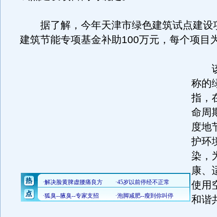
据了解，今年天津市绿色建筑试点建设
建筑节能专项基金补助100万元，每个项目
该
称的
指，
命周
度地
护环
染，
康、
使用
和谐