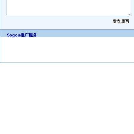
Sogou推广服务