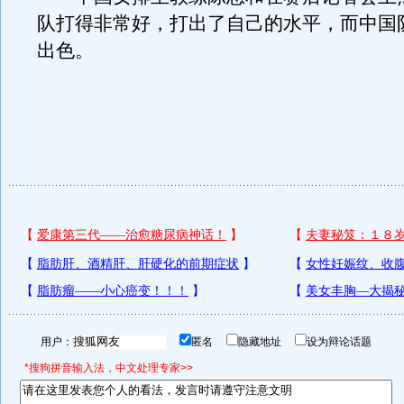
队打得非常好，打出了自己的水平，而中国
出色。
用户：
匿名
隐藏地址
设为辩论话题
*搜狗拼音输入法，中文处理专家>>