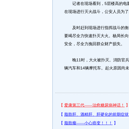
记者在现场看到，5层楼高的电影
在现场进行灭火战斗，公安人员为了
及时赶到现场进行指挥战斗的衡阳
要竭尽全力快速扑灭大火。杨局长向
安全，尽全力挽回群众财产损失。
晚11时，大火被扑灭。消防官兵
辆汽车和14辆摩托车。起火原因尚未