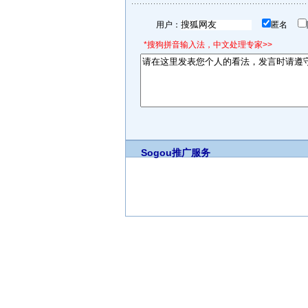
用户：
匿名
*搜狗拼音输入法，中文处理专家>>
Sogou推广服务