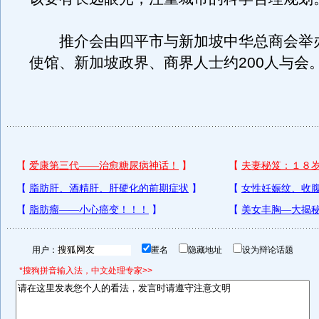
推介会由四平市与新加坡中华总商会举
使馆、新加坡政界、商界人士约200人与会
用户：
匿名
隐藏地址
设为辩论话题
*搜狗拼音输入法，中文处理专家>>