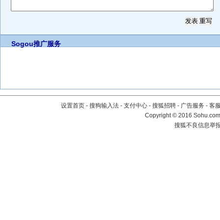
Sogou推广服务
设置首页
-
搜狗输入法
-
支付中心
-
搜狐招聘
-
广告服务
-
客
Copyright
©
2016 Sohu.com 
搜狐不良信息举