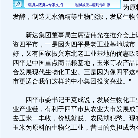
为原
发酵，制造无水酒精等生物能源，发展生物
新达集团董事局主席蓝伟光在推介会上说
资四平市，一是因为四平是老工业基地城市
好，又有国家振兴东北老工业基地的优惠政
四平是中国重点商品粮基地，玉米等农产品
合发展现代生物化工业。三是因为像四平这
市更适合我们这样的中小集团投资兴业。”
四平市委书记王克成说，发展生物化工
业产业链，有利于四平市从农业大市发展成
去玉米一丰收，价钱就贱、农民就犯愁。现
玉米为原料的生物化工业，昔日的负担成为