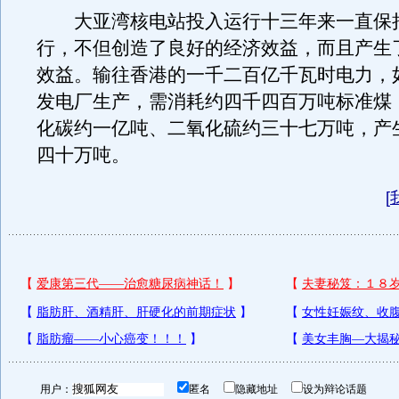
大亚湾核电站投入运行十三年来一直保
行，不但创造了良好的经济效益，而且产生
效益。输往香港的一千二百亿千瓦时电力，
发电厂生产，需消耗约四千四百万吨标准煤
化碳约一亿吨、二氧化硫约三十七万吨，产
四十万吨。
[
用户：
匿名
隐藏地址
设为辩论话题