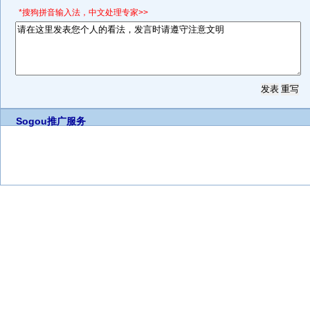
*搜狗拼音输入法，中文处理专家>>
Sogou推广服务