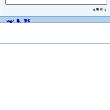
Sogou推广服务