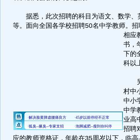
据悉，此次招聘的科目为语文、数学、
等。面向全国各学校招聘50名中学教师。
招
相应
书，
下的
科以
另招
村中
中小
中学
业高
招聘
应的教师资格证，年龄在35周岁以下，临高