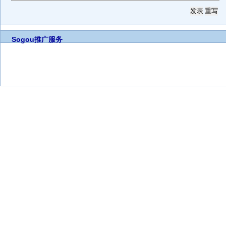
Sogou推广服务