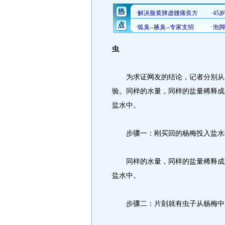
虫
为求证网友的结论，记者分别从超
验。同样的水量，同样的盐量稀释成
盐水中。
步骤一：刚买回的杨梅投入盐水
同样的水量，同样的盐量稀释成的
盐水中。
步骤二：片刻就有虫子从杨梅中