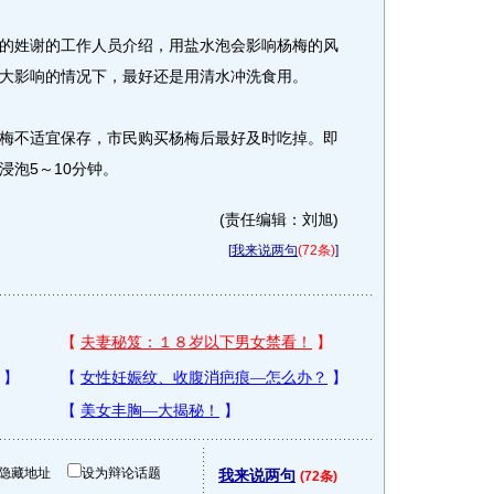
姓谢的工作人员介绍，用盐水泡会影响杨梅的风
大影响的情况下，最好还是用清水冲洗食用。
不适宜保存，市民购买杨梅后最好及时吃掉。即
浸泡5～10分钟。
(责任编辑：刘旭)
[
我来说两句
(72条)
]
隐藏地址
设为辩论话题
我来说两句
(72条)