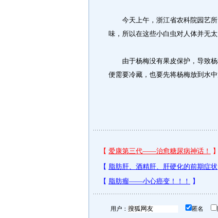
今天上午，浙江省农科院园艺所的
味，所以在这些小白虫对人体并无太
由于杨梅没有果皮保护，导致杨梅
便需要冷藏，也要先将杨梅放到水中
用户：
匿名