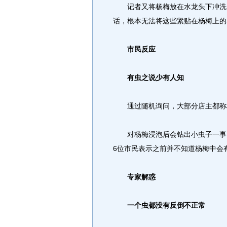
记者又将杨梅放在水龙头下冲洗，
话，根本无法将这些紧贴在杨梅上的
市民反应
有虫之说少有人知
通过随机询问，大部分店主都称
对杨梅浸泡后会钻出小虫子一事，
6位市民表示之前并不知道杨梅中会
专家解惑
一个虫都没有反倒不正常