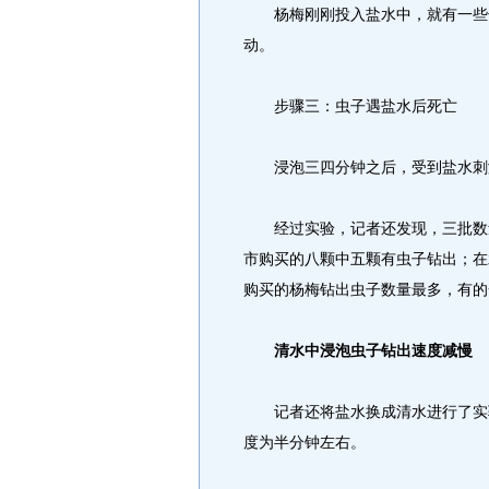
杨梅刚刚投入盐水中，就有一些长
动。
步骤三：虫子遇盐水后死亡
浸泡三四分钟之后，受到盐水刺激
经过实验，记者还发现，三批数量
市购买的八颗中五颗有虫子钻出；在
购买的杨梅钻出虫子数量最多，有的
清水中浸泡虫子钻出速度减慢
记者还将盐水换成清水进行了实验
度为半分钟左右。