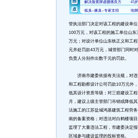
管执法部门决定对该工程的建设单位
100万元，对该工程的施工单位山
万元；对设计单位山东铁正义和工程
元并处罚款43万元，城管部门同时
负责人分别作出数千元的罚款。
济南市建委依据有关法规，对违法
和工程勘察设计公司罚款10万元外
低其设计资质等级；对三箭建设工程
月，建议上级主管部门吊销或降低其
法施工的江苏盐城鸿基建筑工程劳务
南的备案资格；对违法对白鹤楼项目
监理了大量违法工程，市建委决定报
区域参与建设监理的投标资格。