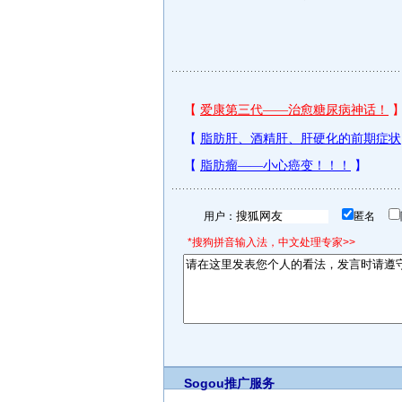
用户：
匿名
*搜狗拼音输入法，中文处理专家>>
Sogou推广服务