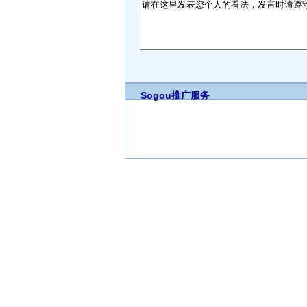
Sogou推广服务