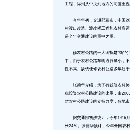
工程，得到从中央到地方的高度重视
今年年初，交通部宣布，中国200
村渡口改造、渡改桥工程和农村客运
是全年交通建设的重中之重。
修农村公路的一大困扰是“钱”的问
中，由于农村公路车辆通行量小，不
性不高。缺钱使修农村公路多年处于
张德华介绍，为了有钱修农村路，
税投资农村公路建设的比重，由200
对农村公路建设的支持力度，各地市
据交通部初步统计，今年1至5月份
长24％。张德华预计，今年全国农