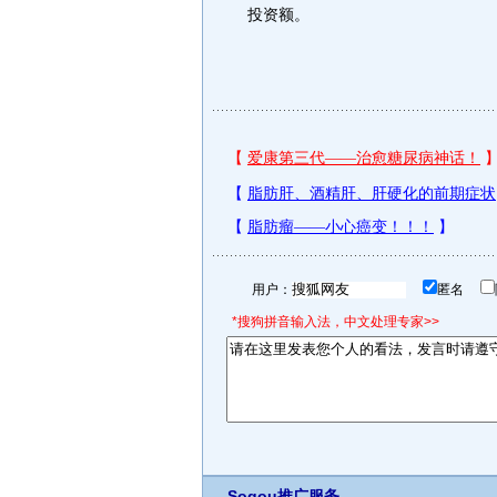
投资额。
用户：
匿名
*搜狗拼音输入法，中文处理专家>>
Sogou推广服务