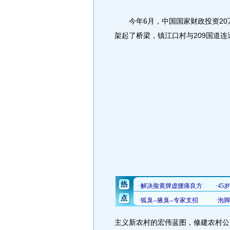
今年6月，中国国家财政投资20万
架起了桥梁，镇江口村与209国道
主义新农村的宏伟蓝图，修建农村公