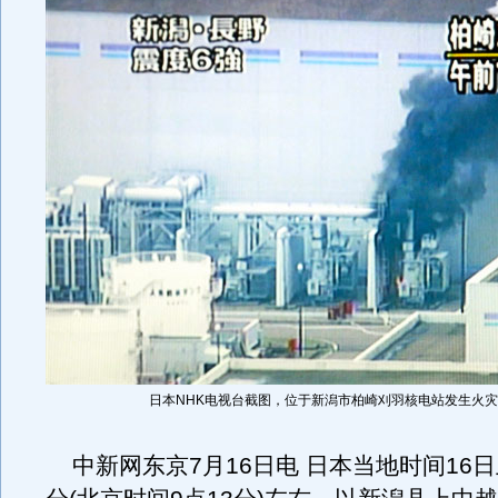
日本NHK电视台截图，位于新潟市柏崎刈羽核电站发生火灾
中新网东京7月16日电 日本当地时间16日上