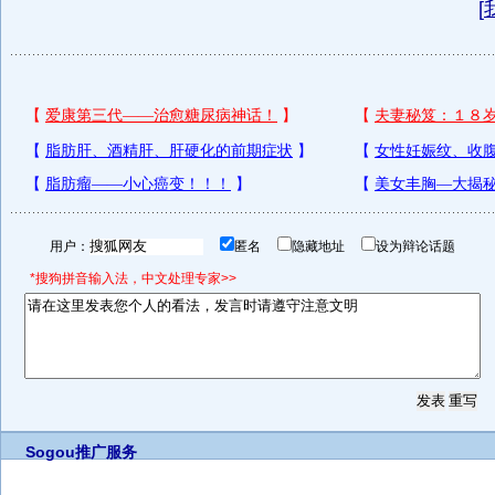
[
用户：
匿名
隐藏地址
设为辩论话题
*搜狗拼音输入法，中文处理专家>>
Sogou推广服务