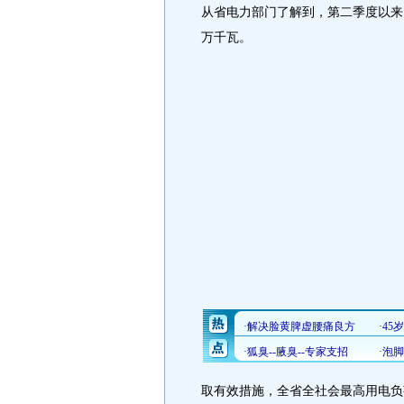
从省电力部门了解到，第二季度以来
万千瓦。
取有效措施，全省全社会最高用电负荷