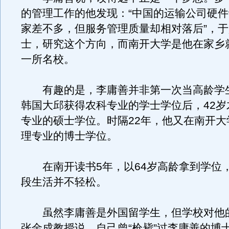
的管理工作的他发现：“中国的运输公司硬
家差不多，但服务管理质量却相对落后”，
士，研究这个方向，而南开大学是他在家乡
一所名校。
有趣的是，李庸善并非第一次当高龄学生
韩国大邱获得农科专业的学士学位后，42岁
专业的硕士学位。时隔22年，他又在南开大
理专业的博士学位。
在南开读书5年，以64岁高龄拿到学位
段生活并不轻松。
虽然李庸善是外国留学生，但学校对他
张金成教授说，自己曾“枪毙”过李庸善的博