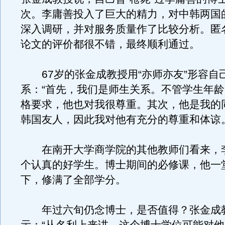
次。李庸善投入了巨大的精力，对中韩两国
深入调研，并对服务质量作了比较分析。匿
论文的评价都很不错，最终顺利通过。
67岁的张金成教授用“亦师亦友”形容自
系：“首先，我们是师生关系。不管学生年
格要求，他也对我很尊重。其次，他是我的
韩国友人，因此我对他有充分的尊重和体谅。
在南开大学商学院的其他教师们看来，
个认真的好学生。博士期间的必修课，他一
下，修满了全部学分。
年过六旬仍念博士，是否值得？张金成