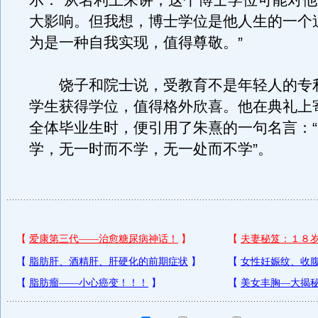
示：“从名利上来讲，这个博士学位可能对
大影响。但我想，博士学位是他人生的一个
为是一种自我实现，值得尊敬。”
饶子和院士说，受教育不是年轻人的专
学生获得学位，值得格外欣喜。他在典礼上
全体毕业生时，便引用了朱熹的一句名言：
学，无一时而不学，无一处而不学”。