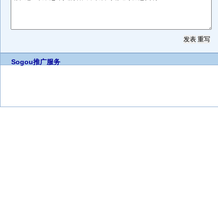
Sogou推广服务