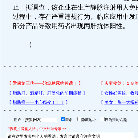
止。据调查，该企业在生产静脉注射用人免
过程中，存在严重违规行为。临床应用中发
部分产品导致用药者出现丙肝抗体阳性。
（
用户：
匿名
隐藏地址
设为辩论话题
*搜狗拼音输入法，中文处理专家>>