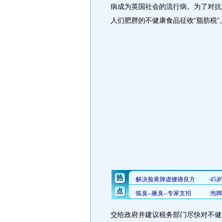
病成为英国社会的流行病。为了对抗
人们肥胖的不健康食品征收“脂肪税”
交给政府并建议税务部门尽快对不健