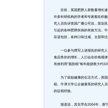
目前，英国肥胖人群数量增长速度
许多科研机构的学者和专家都在积极
究人员告诉英国广播公司说，策划良
引起的各种肥胖疾病的有效方法。牛
应该包括，各种口味过咸、太甜和过
一位参与撰写上述报告的研究人员
食品售价的增长，人们会在价格规律
有效利用“脂肪税”每年能拯救大约32
为了鼓励健康的生活方式，英国税
税。牛津大学公众健康系的研究人员
的征税经验。
报道说，其实早在2004年，唐