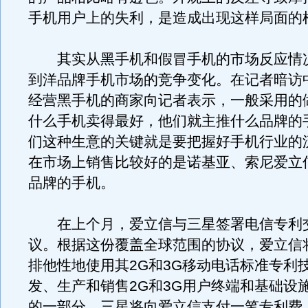
手机用户上的失利，是造成出现这样局面的
其实从黑手机和假冒手机的市场反应情
到洋品牌手机市场的竞争变化。在记者暗访
经营黑手机的商家向记者表示，一般采用的
什么手机卖得最好，他们就主推什么品牌的
们这种生意的关键就是要把握好手机行业的
在市场上销售比较好的是诺基亚、索尼爱立
品牌的手机。
在上个月，爱立信与三星签署电信专利
议。根据这份覆盖全球范围的协议，爱立信
排他性地使用其2G和3G移动电话标准专利
发、生产和销售2G和3G用户终端和基础设
的一部分，三星将向爱立信支付一笔专利费