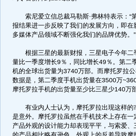
索尼爱立信总裁马勒斯·弗林特表示：“
报结果进一步反映了我们的发展方向，即在
多媒体产品领域不断强化我们的品牌优势。”
根据三星的最新财报，三星电子今年二
量比一季度增长9％，同比增长49％。第二
机的全球出货量为3740万部。而摩托罗拉
数据是，第二季度手机出货量在3500万~36
摩托罗拉手机的出货量至少比三星少140万
有业内人士认为，摩托罗拉出现这样的
是意外。摩托罗拉虽然在手机技术上存在一
产品外观的设计能力却表现平平，与索爱、
的产品相比略有逊色。外观上的反差导致摩