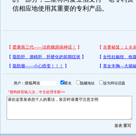
信相应地使用其重要的专利产品。
用户：
匿名
隐藏地址
设为辩论话题
*搜狗拼音输入法，中文处理专家>>