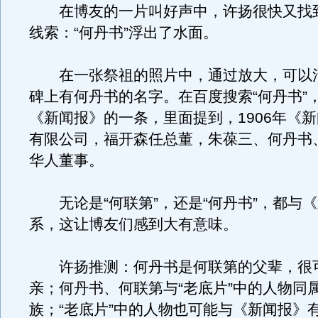
在博友的一片叫好声中，许扬很快又找
线索：“何丹书”浮出了水面。
在一张祭祖的照片中，通过放大，可以
碑上有何丹书的名字。在百度搜索“何丹书”
《新闻报》的一条，里面提到，1906年《
有限公司，福开森任总董，朱葆三、何丹书
华人董事。
无论是“何联第”，还是“何丹书”，都与
系，这让博友们感到大有意味。
许扬推测：何丹书是何联第的父辈，很
亲；何丹书、何联第与“老底片”中的人物同
族；“老底片”中的人物也可能与《新闻报》