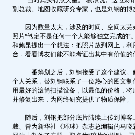
“当时其实有点失望。”杨浪说。这位财
副总裁、地图收藏研究专家，也是刘钢的博
因为数量太大，涉及的时间、空间太芜
照片“笃定不是任何一个人能够独立完成的”
和鲍昆提出一个想法：把照片放到网上，利
台，看看博友们能不能考证出其中有价值的
一番筹划之后，刘钢接受了这个建议。
个人关系，替刘钢联系了一位热心的图文制
用最好的滚筒扫描设备，以最低的价格，将
并修复出来，为网络研究提供了物质保障。
随后，刘钢把部分底片陆续上传到博客
裁、曾为新华社《环球》杂志总编辑的马晓