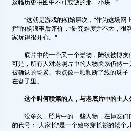
这幅历史拼图中不可或缺的那一小块。”
“这就是游戏的初始层次，”作为这场网上
挥”的杨浪事后评价，“研究难度并不大，很
家玩得很开心。”
底片中的一个又一个景物，陆续被博友
可是，所有人对老照片中的人物关系仍然一
被确认的场景、地点像一颗颗断了线的珠子
在盘子里。
这个叫何联第的人，与老底片中的主人
没多久，照片中的一些人物，在博友们
的代号：“大家长”是一个始终穿长衫的矮个