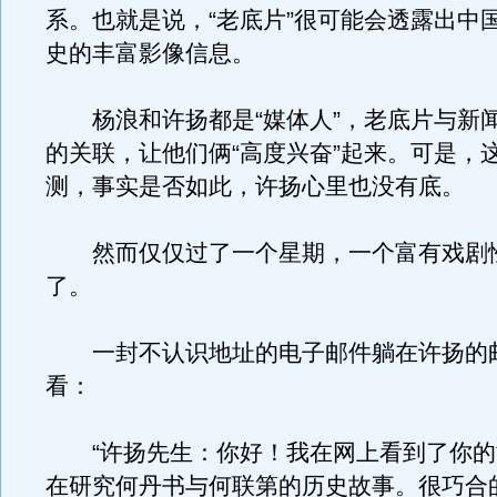
系。也就是说，“老底片”很可能会透露出中
史的丰富影像信息。
杨浪和许扬都是“媒体人”，老底片与新
的关联，让他们俩“高度兴奋”起来。可是，
测，事实是否如此，许扬心里也没有底。
然而仅仅过了一个星期，一个富有戏剧
了。
一封不认识地址的电子邮件躺在许扬的
看：
“许扬先生：你好！我在网上看到了你的
在研究何丹书与何联第的历史故事。很巧合