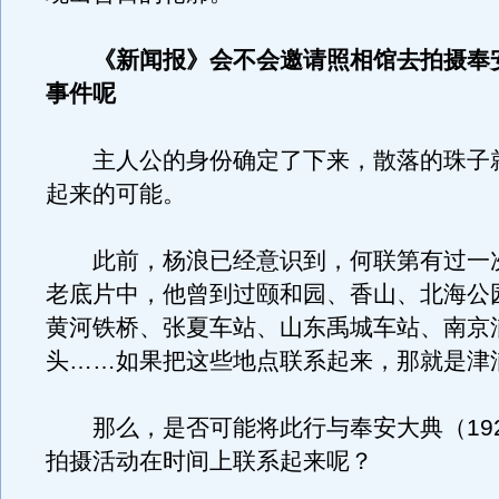
《新闻报》会不会邀请照相馆去拍摄奉
事件呢
主人公的身份确定了下来，散落的珠子
起来的可能。
此前，杨浪已经意识到，何联第有过一
老底片中，他曾到过颐和园、香山、北海公
黄河铁桥、张夏车站、山东禹城车站、南京
头……如果把这些地点联系起来，那就是津
那么，是否可能将此行与奉安大典（192
拍摄活动在时间上联系起来呢？