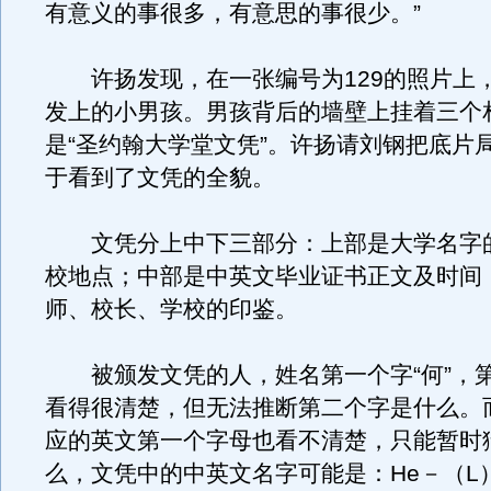
有意义的事很多，有意思的事很少。”
许扬发现，在一张编号为129的照片上
发上的小男孩。男孩背后的墙壁上挂着三个
是“圣约翰大学堂文凭”。许扬请刘钢把底片
于看到了文凭的全貌。
文凭分上中下三部分：上部是大学名字
校地点；中部是中英文毕业证书正文及时间
师、校长、学校的印鉴。
被颁发文凭的人，姓名第一个字“何”，第
看得很清楚，但无法推断第二个字是什么。
应的英文第一个字母也看不清楚，只能暂时
么，文凭中的中英文名字可能是：He－（L）i