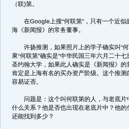
（联)第。
在Google上搜“何联第”，只有一个近
海《新闻报》的常务董事。
许扬推测，如果照片上的学子确实叫“何
果“何联第”确实是“中华民国三年六月二十七
圣约翰大学，如果此人确实是《新闻报》的
肯定是上海有名的买办资产阶级。这个推测
容易证否。
问题是：这个叫何联第的人，与老底片
什么关系？他是否也出现在老底片中？他的
还能找到多少？