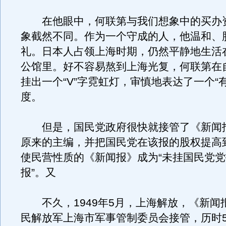
在他眼中，何联第与我们想象中的买办
象截然不同。作为一个守成的人，他温和、
礼。日本人占领上海时期，仍然平静地生活
公馆里。好不容易熬到上海光复，何联第在
挂出一个“V”字霓虹灯，审慎地表达了一个“
度。
但是，国民党政府很快就接管了《新闻
原来的主编，并把国民党在该报的股权提高到
使民营性质的《新闻报》成为“未挂国民党
报”。又
不久，1949年5月，上海解放，《新闻
民解放军上海市军事管制委员会接管，历时5