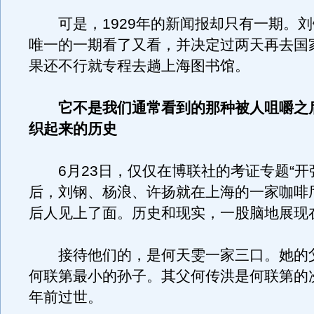
可是，1929年的新闻报却只有一期。刘
唯一的一期看了又看，并决定过两天再去国
果还不行就专程去趟上海图书馆。
它不是我们通常看到的那种被人咀嚼之
织起来的历史
6月23日，仅仅在博联社的考证专题“开
后，刘钢、杨浪、许扬就在上海的一家咖啡
后人见上了面。历史和现实，一股脑地展现
接待他们的，是何天雯一家三口。她的
何联第最小的孙子。其父何传洪是何联第的
年前过世。