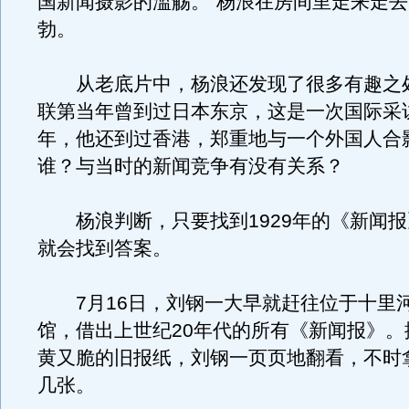
国新闻摄影的滥觞。”杨浪在房间里走来走
勃。
从老底片中，杨浪还发现了很多有趣之
联第当年曾到过日本东京，这是一次国际采访
年，他还到过香港，郑重地与一个外国人合
谁？与当时的新闻竞争有没有关系？
杨浪判断，只要找到1929年的《新闻报
就会找到答案。
7月16日，刘钢一大早就赶往位于十里
馆，借出上世纪20年代的所有《新闻报》。
黄又脆的旧报纸，刘钢一页页地翻看，不时
几张。