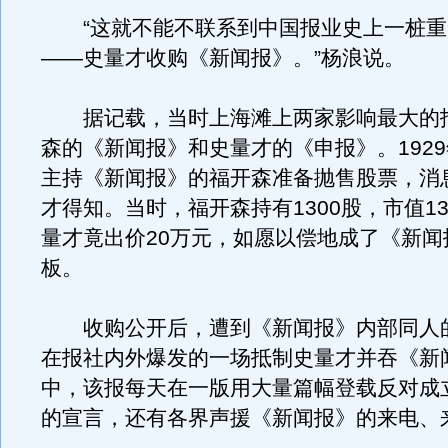
“这就不能不联系到中国报业史上一桩重
——史量才收购《新闻报》。”杨浪说。
据记载，当时上海滩上两家影响最大的
森的《新闻报》和史量才的《申报》。1929
主持《新闻报》的福开森准备抛售股票，消
才得知。当时，福开森持有1300股，市值130
量才竟出价20万元，如愿以偿地成了《新闻
板。
收购公开后，遭到《新闻报》内部同人
在报社内外爆发的一场抵制史量才并吞《新
中，该报每天在一版用大量篇幅登载反对成
的宣言，还有各界声援《新闻报》的来电、