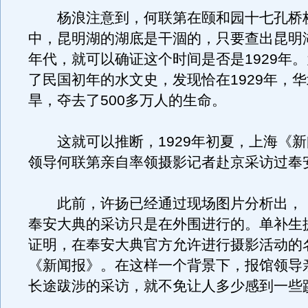
杨浪注意到，何联第在颐和园十七孔桥
中，昆明湖的湖底是干涸的，只要查出昆明
年代，就可以确证这个时间是否是1929年
了民国初年的水文史，发现恰在1929年，
旱，夺去了500多万人的生命。
这就可以推断，1929年初夏，上海《新
领导何联第亲自率领摄影记者赴京采访过奉
此前，许扬已经通过现场图片分析出，
奉安大典的采访只是在外围进行的。单补生
证明，在奉安大典官方允许进行摄影活动的
《新闻报》。在这样一个背景下，报馆领导
长途跋涉的采访，就不免让人多少感到一些