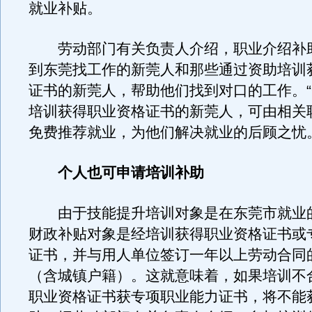
就业补贴。
劳动部门有关负责人介绍，职业介绍补
到东莞找工作的新莞人和那些通过资助培训
证书的新莞人，帮助他们找到对口的工作。
培训获得职业资格证书的新莞人，可由相关
免费推荐就业，为他们解决就业的后顾之忧。
个人也可申请培训补助
由于技能提升培训对象是在东莞市就业
财政补贴对象是经培训获得职业资格证书或
证书，并与用人单位签订一年以上劳动合同
（含城镇户籍）。这就意味着，如果培训不
职业资格证书获专项职业能力证书，将不能