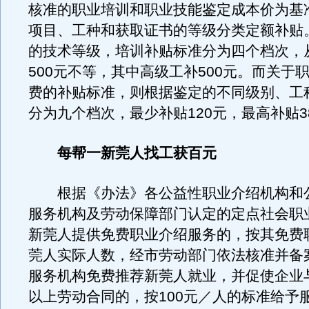
核准的职业培训和职业技能鉴定成本价为基
项目、工种和获取证书的等级分类定额补贴
的技术等级，培训补贴标准分为四个档次，从
500元不等，其中高级工补500元。而关于
费的补贴标准，则根据鉴定的不同级别、工
分为九个档次，最少补贴120元，最高补贴3
每帮一新莞人找工获百元
根据《办法》各公益性职业介绍机构和
服务机构及劳动保障部门认定的定点社会职
新莞人提供免费职业介绍服务的，按其免费
莞人实际人数，经市劳动部门依法核准并备
服务机构免费推荐新莞人就业，并促使企业
以上劳动合同的，按100元／人的标准给予