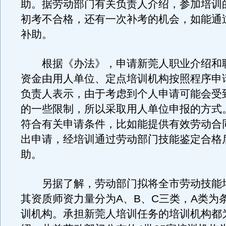
助。据劳动部门有关负责人介绍，参加培训
初考不合格，还有一次补考的机会，如能通
补助。
根据《办法》，申请新莞人职业介绍和
资金由用人单位、定点培训机构按照程序申
负责人表示，由于考虑到个人申请可能会受
的一些限制，所以采取用人单位申报的方式
符合有关申请条件，比如能提供有效劳动合
出申请，经培训通过劳动部门技能鉴定合格
助。
另据了解，劳动部门拟将全市劳动技能
其资质师资力量分为A、B、C三类，A类为
训机构。承担新莞人培训任务的培训机构都