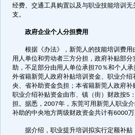
经费、交通工具购置以及与职业技能培训无
支。
政府企业个人分担费用
根据《办法》，新莞人的技能培训费用
用人单位和劳动者三方分担，政府补贴部分
助，不足部分由用人单位承担70％和个人承
外省籍新莞人政府补贴培训资金、职业介绍
央、省补助资金负担；本省籍新莞人政府补
职业介绍补贴资金由市、镇（街）财政按5：
担。据悉，2007年，东莞可用新莞人职业
补助的中央地方两级财政资金共计有6000
据介绍，职业提升培训拟实行定额补贴