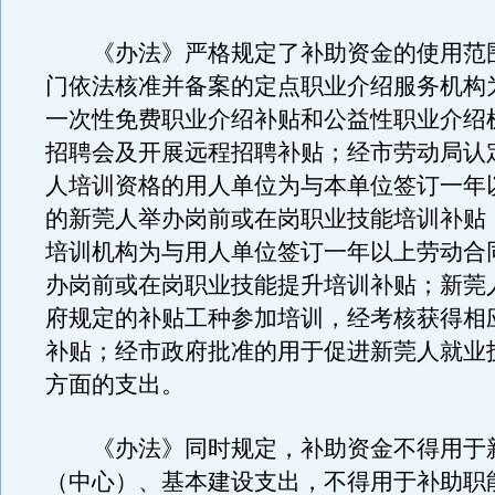
《办法》严格规定了补助资金的使用范
门依法核准并备案的定点职业介绍服务机构
一次性免费职业介绍补贴和公益性职业介绍
招聘会及开展远程招聘补贴；经市劳动局认
人培训资格的用人单位为与本单位签订一年
的新莞人举办岗前或在岗职业技能培训补贴
培训机构为与用人单位签订一年以上劳动合
办岗前或在岗职业技能提升培训补贴；新莞
府规定的补贴工种参加培训，经考核获得相
补贴；经市政府批准的用于促进新莞人就业
方面的支出。
《办法》同时规定，补助资金不得用于
（中心）、基本建设支出，不得用于补助职