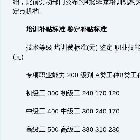
绍，此前劳动部门公布的4批85家培训机构
定点机构。
培训补贴标准 鉴定补贴标准
技术等级 培训费标准(元) 鉴定 职业技
(元)
专项职业能力 200 级别 A类工种B类工
初级工 300 初级工 240 170 120
中级工 400 中级工 300 240 170
高级工 500 高级工 380 310 230