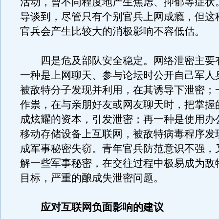
活动，曾不同程度地产生焦虑、抑郁等症状
导谈到，尽管只有个别官兵上网成瘾，但这
官兵会产生比较大的消极影响不容低估。
四是危及部队安全稳定。网络泄密主要
一种是上网聊天、参与论坛时公开自己军人
被敌特分子发现并利用，在其诱导下泄密；
作祟，在与亲朋好友或网友聊天时，把掌握
成炫耀的资本，引发泄密；再一种是使用办
移动存储设备上互联网，被敌特病毒程序发
成军事秘密失窃。青年官兵防范意识不强，
解一些军事秘密，在交往过程中极易成为敌
目标，严重的酿成失泄密问题。
应对互联网负面影响的建议