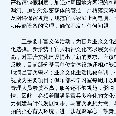
严格请销假制度，加强对周围地方网吧的纠
漏洞。加强对涉密载体的管控，严格落实海
及网络保密规定，规范官兵家庭上网电脑、
动存储设备的管理，确保不发生任何问题。
三是要丰富文体活动，为官兵业余文化
化选择。新形势下官兵精神文化需求层次和
高，对军营文化建设提出了新的要求。座谈
反映：目前部分基层单位文体设施还相对缺
地满足官兵需求；业余文化生活比较单调，
视成为主要项目；俱乐部和学习室每周开放
管理人员素质不高，服务还不够规范，影响
情。因此，必须着眼满足官兵多样化的文化
力创建与时代发展同步、与官兵思想共振、
拍的拴心育人环境，进一步凝聚军心、鼓舞