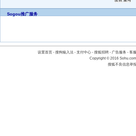
Sogou推广服务
设置首页
-
搜狗输入法
-
支付中心
-
搜狐招聘
-
广告服务
-
客
Copyright
©
2016 Sohu.com 
搜狐不良信息举