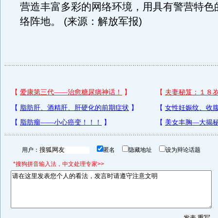
营造丰富多彩的网络环境，用具有警营特色
络阵地。 (来源：解放军报)
用户：
匿名
隐藏地址
设为辩论话题
*搜狗拼音输入法，中文处理专家>>