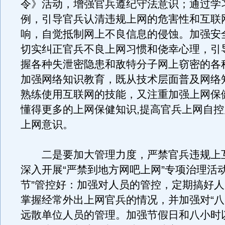
令》活动，增强官兵遵纪守法意识；通过学
例，引导官兵认清违规上网的危害性和互联
响，自觉抵制网上不良信息的侵蚀。加强安
切实纠正官兵不良上网习惯和侥幸心理，引
握各种失泄密隐患和敌特分子网上窃密的各
加强网络知识教育，既从技术层面普及网络
熟练使用互联网的技能，又注重加强上网保
懂得更多的上网保健知识,提高官兵上网自
上网意识。
二是要加大管理力度，严禁官兵违规上
深入开展“严禁到地方网吧上网”专项治理活
节”管控好：加强对人员的管控，定期搞好
掌握经常外出上网官兵的情况，并加强对“八
远散单位人员的管理。加强节假日和八小时