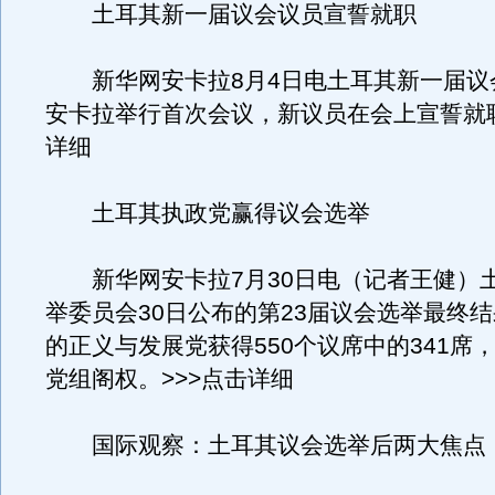
土耳其新一届议会议员宣誓就职
新华网安卡拉8月4日电土耳其新一届议
安卡拉举行首次会议，新议员在会上宣誓就职
详细
土耳其执政党赢得议会选举
新华网安卡拉7月30日电（记者王健）
举委员会30日公布的第23届议会选举最终
的正义与发展党获得550个议席中的341席
党组阁权。>>>点击详细
国际观察：土耳其议会选举后两大焦点