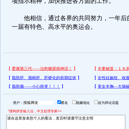
项指示精神，加快推进各方面的工作。
他相信，通过各界的共同努力，一年后
一届有特色、高水平的奥运会。
用户：
匿名
隐藏地址
设为辩论话题
*搜狗拼音输入法，中文处理专家>>