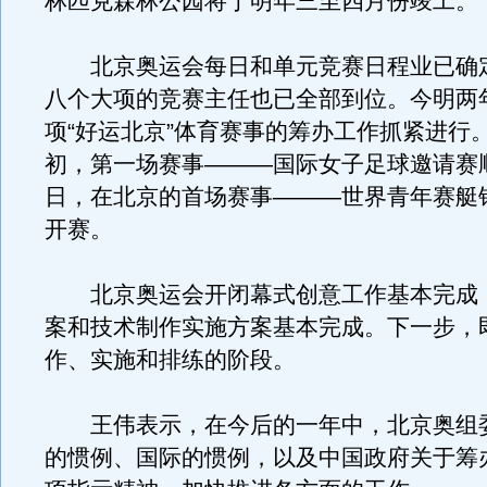
林匹克森林公园将于明年三至四月份竣工。
北京奥运会每日和单元竞赛日程业已确
八个大项的竞赛主任也已全部到位。今明两
项“好运北京”体育赛事的筹办工作抓紧进行
初，第一场赛事———国际女子足球邀请赛
日，在北京的首场赛事———世界青年赛艇
开赛。
北京奥运会开闭幕式创意工作基本完成
案和技术制作实施方案基本完成。下一步，
作、实施和排练的阶段。
王伟表示，在今后的一年中，北京奥组
的惯例、国际的惯例，以及中国政府关于筹