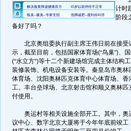
计时
阶段
备好了吗？
北京奥组委执行副主席王伟日前在接受
示，截至目前，包括国家体育场(“鸟巢”)、
(“水立方”)等十二个新建场馆完成主体结构
装修装饰、机电设备安装等。秦皇岛市奥林
体育场、沈阳奥林匹克体育中心体育场、香
工。丰台垒球场、北京射击馆和顺义奥林匹
付使用。
奥运村等相关设施全部开工。其中，奥
议中心、数字北京大厦将于今年年底前竣工