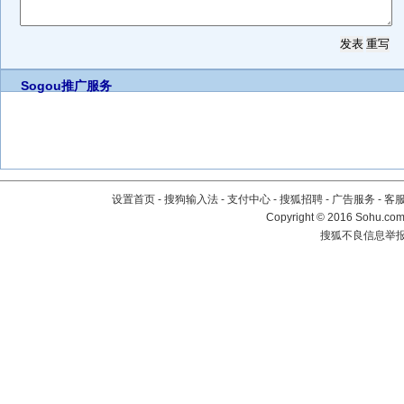
Sogou推广服务
设置首页
-
搜狗输入法
-
支付中心
-
搜狐招聘
-
广告服务
-
客
Copyright
©
2016 Sohu.com 
搜狐不良信息举