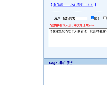
用户：
匿名
*搜狗拼音输入法，中文处理专家>>
Sogou推广服务