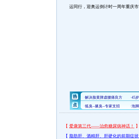
运同行，迎奥运倒计时一周年重庆市