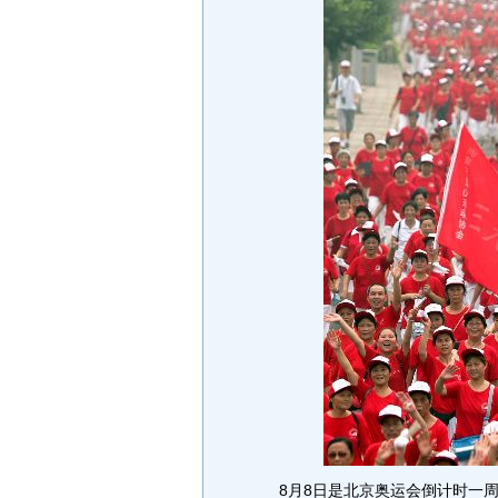
8月8日是北京奥运会倒计时一周年