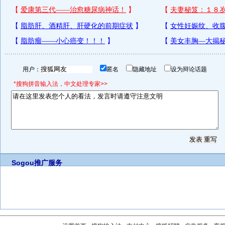
用户：
匿名
隐藏地址
设为辩论话题
*搜狗拼音输入法，中文处理专家>>
Sogou推广服务