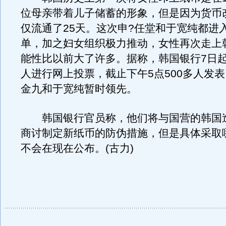
位母亲带着儿子储蓄的形象，但是因为货币
仅流通了25天。这次申?任堂和于宽纯都进
单，加之妇女组织极力推动，女性再次走上
能性比以前大了许多。据称，韩国银行7日起
人进行网上投票，截止下午5点500多人发
金九和于宽纯暂时领先。
韩国银行官员称，他们将与国营的韩国
商讨制定新纸币的防伪措施，但是具体采取
不会在现在公布。(古力)