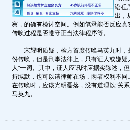
讼程
出，
察，的确有检讨空间。例如笔录能否反应真
传唤过程是否遵守正当法律程序等。
宋耀明质疑，检方首度传唤马英九时，
份传唤，但是刑事法律上，只有证人或嫌疑
人”一词。其中，证人应讯时应据实陈述，
持缄默，也可以请律师在场，两者权利不同
在传唤时，应该光明磊落，没有道理以“关系
马英九。