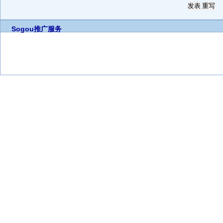
Sogou推广服务