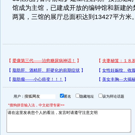
馆成为主馆，已建成开放的编钟馆和新建的
两翼，三馆的展厅总面积达到13427平方米
用户：
匿名
隐藏地址
设为辩论话题
*搜狗拼音输入法，中文处理专家>>