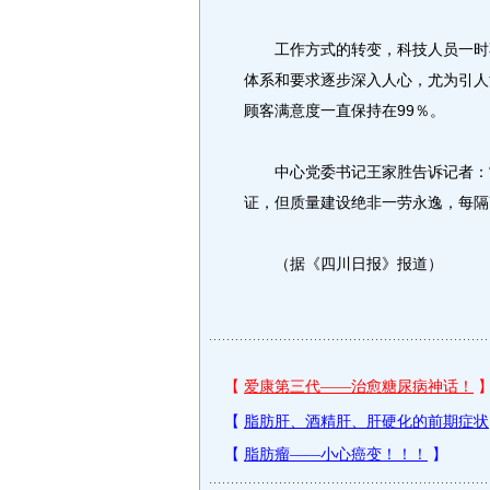
工作方式的转变，科技人员一时不
体系和要求逐步深入人心，尤为引人
顾客满意度一直保持在99％。
中心党委书记王家胜告诉记者：“虽
证，但质量建设绝非一劳永逸，每隔
（据《四川日报》报道）