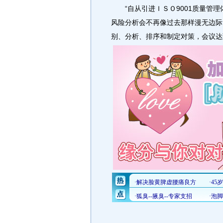
“自从引进ＩＳＯ9001质量管理
风险分析会不再像过去那样漫无边际
别、分析、排序和制定对策，会议达