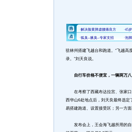
驻林州搭建飞越台和跑道。“飞越高度
录。”刘天良说。
自行车价格不便宜，一辆两万八
在考察了西藏布达拉宫、张家口天
西华山6处地点后，刘天良最终选定
易搭建跑道、设置接受区；另一方面
发布会上，王会海飞越所用的自行