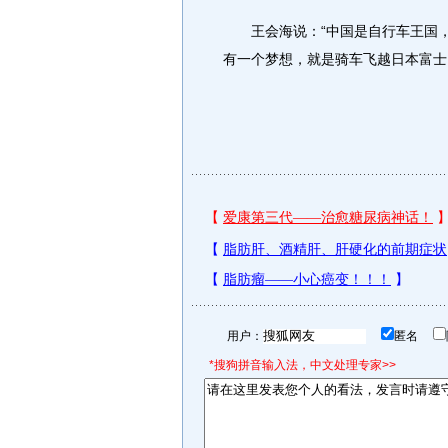
王会海说：“中国是自行车王国，
有一个梦想，就是骑车飞越日本富士
用户：
匿名
*搜狗拼音输入法，中文处理专家>>