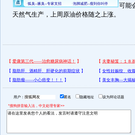
可能
天然气生产，上周原油价格随之上涨。
用户：
匿名
隐藏地址
设为辩论话题
*搜狗拼音输入法，中文处理专家>>