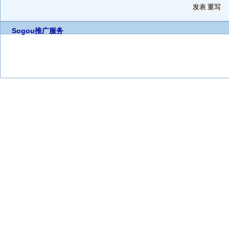
Sogou推广服务