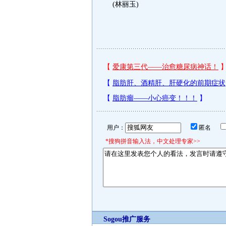
(林丽玉)
用户：
匿名
*搜狗拼音输入法，中文处理专家>>
Sogou推广服务