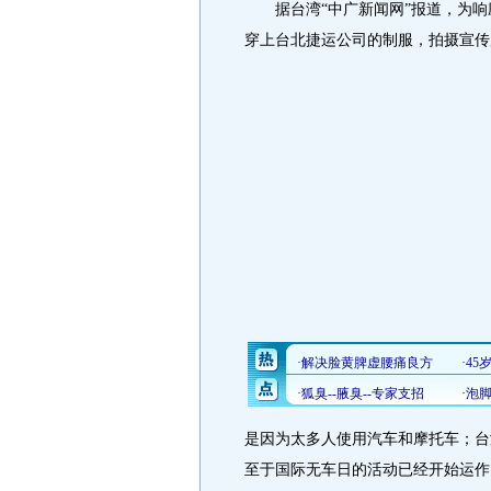
据台湾“中广新闻网”报道，为响应
穿上台北捷运公司的制服，拍摄宣传
是因为太多人使用汽车和摩托车；台
至于国际无车日的活动已经开始运作