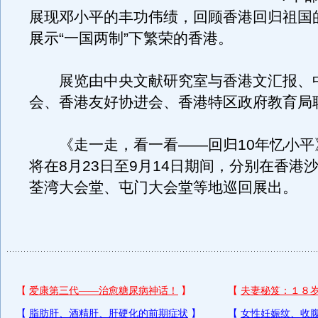
展现邓小平的丰功伟绩，回顾香港回归祖国
展示“一国两制”下繁荣的香港。
展览由中央文献研究室与香港文汇报、
会、香港友好协进会、香港特区政府教育局
《走一走，看一看——回归10年忆小平
将在8月23日至9月14日期间，分别在香港
荃湾大会堂、屯门大会堂等地巡回展出。