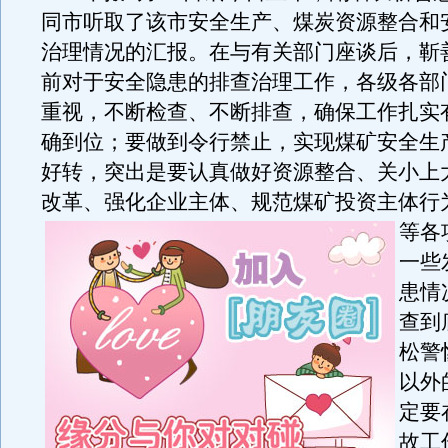
同市听取了该市安全生产、煤炭资源整合和
治理情况的汇报。在与有关部门座谈后，靳
前对于安全隐患的排查治理工作，各级各部
重视，不断检查、不断排查，确保工作扎实
确到位；要做到令行禁止，实现煤矿安全生
好转，突出是要认真做好资源整合、关小上
改革、强化企业主体、规范煤矿投资主体行
等各
一些
患情
查到
松警
以外
定要
故工