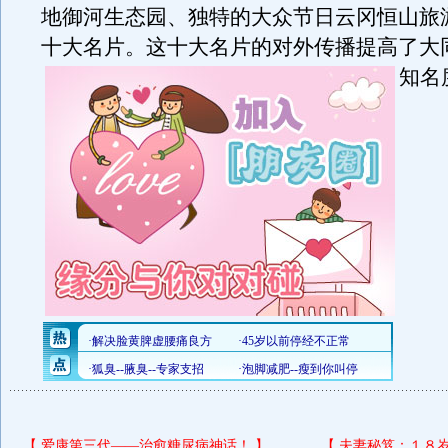
地御河生态园、独特的大众节日云冈恒山旅
十大名片。这十大名片的对外传播提高了大
知名