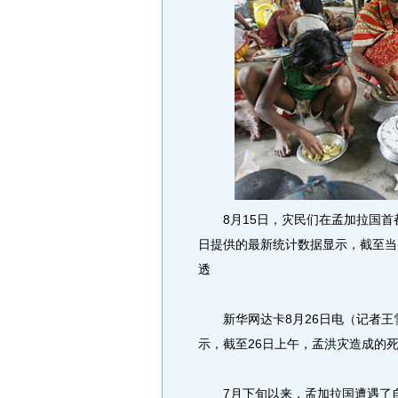
8月15日，灾民们在孟加拉国首都
日提供的最新统计数据显示，截至当
透
新华网达卡8月26日电（记者王雪
示，截至26日上午，孟洪灾造成的死
7月下旬以来，孟加拉国遭遇了自1