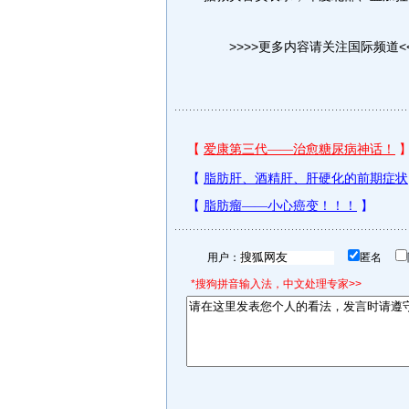
>>>>更多内容请关注国际频道<<
用户：
匿名
*搜狗拼音输入法，中文处理专家>>