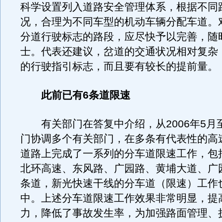
科学设置列入道路安全管理体系，根据不同
况，合理为不同车型的机动车辆分配车道。
分道行驶标志的路段，应尽快予以完善，随
士。代表还建议，岔道的交通状况相对复杂
的行驶指引标志，而且要有较长的提前量。
此前已有6条道限速
有关部门在答复中介绍，从2006年5月
门协调多个有关部门，在多条有代表性的高
道路上完成了一系列的分车道限速工作，包
北环高速、东风路、广园路、黄埔大道、广
条道，新光快速干线的分车道（限速）工作
中。上述分车道限速工作效果非常明显，提
力，降低了事故发生率，为加强路面管理、