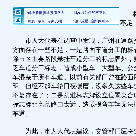
标
不足
市人大代表在调查中发现，广州在道路
方面存在一些不足：一是路面车道分工的标
除市区主要路段悬挂车道分工的标志牌外，
乏车道分工标志，造成小型车、大型车、公
车混杂于所有车道。以前有关部门曾在路面
明，但经不起车轮日夜碾磨，没多久这些车
不复存在了；二是岔道标志牌设立位置欠合
标志牌距离岔路口太近，造成拐弯车辆无法
车道。
为此，市人大代表建议，交管部门应将