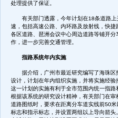
处理提供了保证。
有关部门透露，今年计划在18条道路上
速，包括高速公路、内环路及放射线，快捷
各区道路、琶洲会议中心周边道路等铺开分
作，进一步完善交通管理。
指路系统年内实施
据介绍，广州市最近研究编写了海珠区
设计，计划在年内组织实施，并将实施经验
这一计划的实施有利于全市范围内统一指路
根据该系统的研究设计精神，有关部门在审
道路图纸时，要求在距离分车道实线前50米
标志和指示标志，并设置两组以上导向箭头