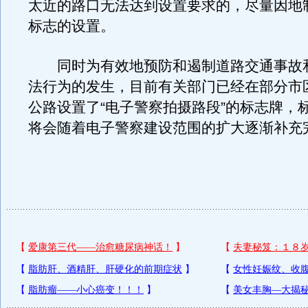
太近的路口无法达到设置要求的，尽量因地
标志的设置。
同时为有效地预防和遏制道路交通事故
法行为的发生，目前有关部门已经在部分市
公路设置了“电子警察拍摄路段”的标志牌，
将会随着电子警察建设范围的扩大逐渐补充