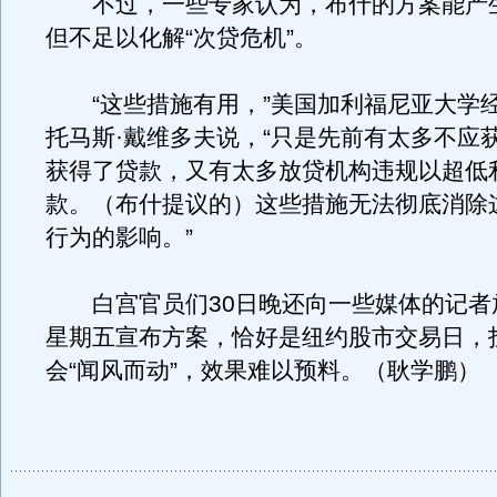
不过，一些专家认为，布什的方案能产
但不足以化解“次贷危机”。
“这些措施有用，”美国加利福尼亚大学
托马斯·戴维多夫说，“只是先前有太多不应
获得了贷款，又有太多放贷机构违规以超低
款。（布什提议的）这些措施无法彻底消除
行为的影响。”
白宫官员们30日晚还向一些媒体的记者
星期五宣布方案，恰好是纽约股市交易日，
会“闻风而动”，效果难以预料。（耿学鹏）