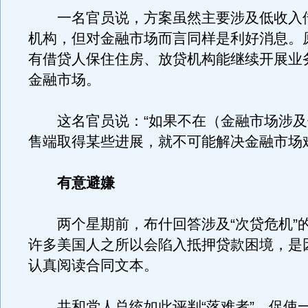
一名官员说，方案虽然主要涉及低收入
机构，但对金融市场而言同样是利好消息。
有借贷人保住住房、放贷机构能继续开展业
金融市场。
这名官员说：“如果不在（金融市场涉及
售端取得某些进展，就不可能解决金融市场
有意避嫌
两个星期前，布什回答涉及“次贷危机”
许多美国人之所以会陷入抵押贷款困境，是
认真阅读合同文本。
共和党人总统如此评判“落难者”，促使