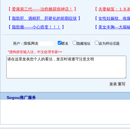
用户：
匿名
隐藏地址
设为辩论话题
*搜狗拼音输入法，中文处理专家>>
Sogou推广服务