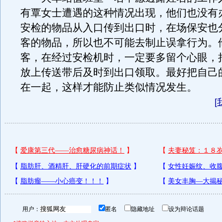
有覃女士遭遇的这种情况出现，他们也没有
安检的物品从入口传到出口时，在场保安也
客的物品，所以也不可能去制止误拿行为。
客，在经过安检机时，一定要多留个心眼，
放上传送带后及时到出口领取。最好把自己
在一起，这样才能防止类似情况发生。
[
用户：
匿名
隐藏地址
设为辩论话题