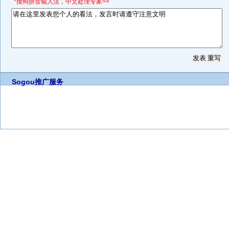
*搜狗拼音输入法，中文处理专家>>
Sogou推广服务