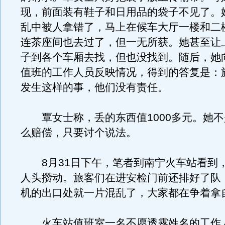
现，前面装有鞋子和日用品的袋子不见了。
乱中被人拿错了，马上在候车大厅一楼和二
连茶座间也去过了，但一无所获。她甚至让
子到各个车厢去找，但也没找到。随后，她
值班的工作人员反映情况，得到的答复是：
发生这样的事，他们没有责任。
覃女士称，丢的东西值1000多元。她不
么赔偿，只要讨个说法。
8月31日下午，笔者到南宁火车站看到
人头攒动。旅客们在进安检门前还排好了队
机的出口处就一片混乱了，大家都在争着拿
火车站值班室一名不愿透露姓名的工作