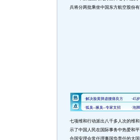
兵将分两批乘坐中国东方航空股份有
七项维和行动派出八千多人次的维和
示了中国人民在国际事务中热爱和平
合国安理会常任理事国负责任的大国