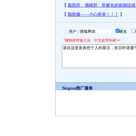
用户：
匿名
*搜狗拼音输入法，中文处理专家>>
Sogou推广服务