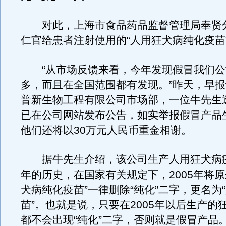
对此，上海市食品药品监督管理局奉贤
仁官给患者注射使用的“人用狂犬病纯化疫苗
“从市场反馈来看，今年发现假冒我们公
多，而且在全国范围都有发现。”昨天，早
普新生物工程有限公司市场部，一位牛先生
已在公司网站发布公告，如实举报假冒产品
他们还将以30万元人民币重金相谢。
据牛先生介绍，该公司生产人用狂犬病疫
年的历史，在国家有关规定下，2005年将原
犬病纯化疫苗”一律删除“纯化”二字，更名为
苗”。也就是说，只要在2005年以后生产的
都不会出现“纯化”二字，否则就是假冒产品