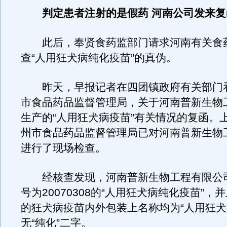
判定患者注射的是假药 河南公司发来复
此后，奉贤食药监部门请求河南有关食
查“人用狂犬病纯化疫苗”的真伪。
昨天，早报记者在四团镇政府有关部门
市食品药品监督管理局，关于河南普新生物
生产的“人用狂犬病疫苗”有关情况的复函。
州市食品药品监督管理局已对河南普新生物
进行了现场检查。
经核查发现，河南普新生物工程有限公
号为20070308的“人用狂犬病纯化疫苗”，
的狂犬病疫苗内外包装上名称均为“人用狂犬
无“纯化”二字。