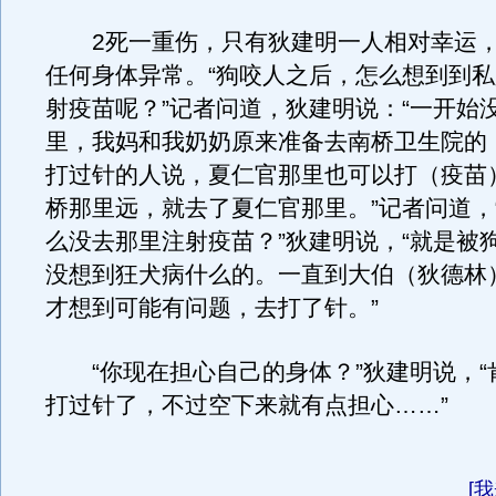
2死一重伤，只有狄建明一人相对幸运，
任何身体异常。“狗咬人之后，怎么想到到
射疫苗呢？”记者问道，狄建明说：“一开始
里，我妈和我奶奶原来准备去南桥卫生院的
打过针的人说，夏仁官那里也可以打（疫苗
桥那里远，就去了夏仁官那里。”记者问道，
么没去那里注射疫苗？”狄建明说，“就是被
没想到狂犬病什么的。一直到大伯（狄德林
才想到可能有问题，去打了针。”
“你现在担心自己的身体？”狄建明说，“
打过针了，不过空下来就有点担心……”
[
我