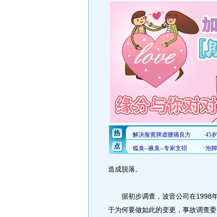
造成脱落。
据初步调查，波音公司在1998年
于为何要做如此的变更，事故调查委