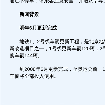
通过不停车，请乘客注意安全，并服从引导
新闻背景
明年6月更新完成
地铁1、2号线车辆更新工程，是北京地铁
新改造项目之一，1号线更新车辆120辆，2
购车辆144辆。
到2008年6月更新完成，至奥运会前，1
车辆将全部投入使用。