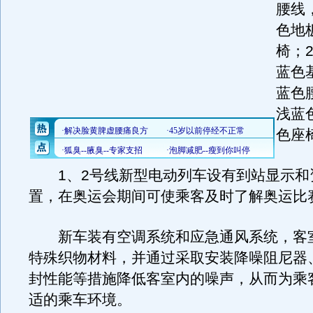
腰线
色地
椅；
蓝色
蓝色
浅蓝
色座
1、2号线新型电动列车设有到站显示和
置，在奥运会期间可使乘客及时了解奥运比
新车装有空调系统和应急通风系统，客
特殊织物材料，并通过采取安装降噪阻尼器
封性能等措施降低客室内的噪声，从而为乘
适的乘车环境。