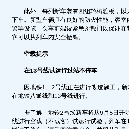
此外，每列新车装有四组轮椅渡板，以
下车。新型车辆具有良好的防火性能，客室
警等设施，头车前端设紧急疏散门以保证在
客可以从列车内安全撤离。
空载提示
在13号线试运行过站不停车
因地铁1、2号线正在进行改造施工，新
在地铁八通线和13号线进行。
据了解，地铁2号线新车将从9月5日开始
线进行空载（不载客）试运行试验，列车在1