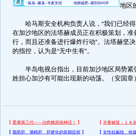
地区
哈马斯安全机构负责人说，“我们已经得
在加沙地区的法塔赫成员正在积极策划，准
行，而且还准备进行爆炸行动”。法塔赫坚
的指控，认为是“无中生有”。
半岛电视台指出，目前加沙地区局势紧
姓担心加沙有可能出现新的动荡。（安国章