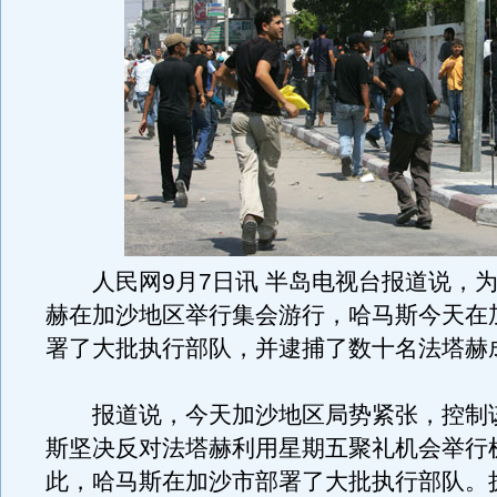
人民网9月7日讯 半岛电视台报道说，为
赫在加沙地区举行集会游行，哈马斯今天在
署了大批执行部队，并逮捕了数十名法塔赫
报道说，今天加沙地区局势紧张，控制
斯坚决反对法塔赫利用星期五聚礼机会举行
此，哈马斯在加沙市部署了大批执行部队。