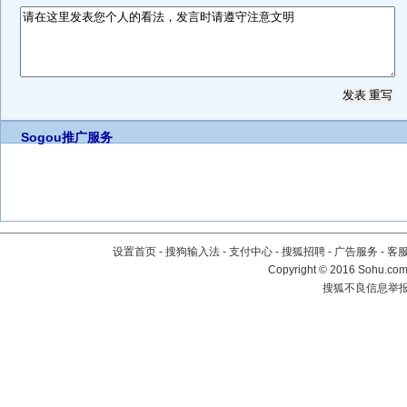
Sogou推广服务
设置首页
-
搜狗输入法
-
支付中心
-
搜狐招聘
-
广告服务
-
客
Copyright
©
2016 Sohu.com 
搜狐不良信息举