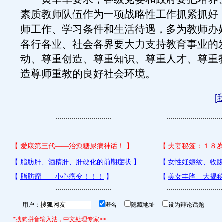
素质教师队伍作为一项战略性工作抓紧抓好
师工作、学习条件和生活待遇，多为教师办
各行各业、社会各界要大力支持教育事业的
动、尊重创造、尊重知识、尊重人才、尊重
造尊师重教的良好社会环境。
[
用户：
匿名
隐藏地址
设为辩论话题
*搜狗拼音输入法，中文处理专家>>