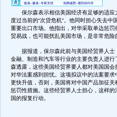
保尔森表示相信美国经济有足够的适应
度过当前的“次贷危机”。他同时担心失去中
重要出口市场。他指出，对华采取单边惩罚
贸易战，也可能扰乱美国市场，是非常危险
据报道，保尔森此前与美国经贸界人士
金融、制造和汽车等行业的主要负责人进行
森透露，这些美国经贸界要人都对美国国会
对华法案感到担忧。这项拟议中的法案要求
更快升值，否则，美国将对中国产品加征关
惩罚性措施。这些经贸界人士担心，这样的
国的报复行动。