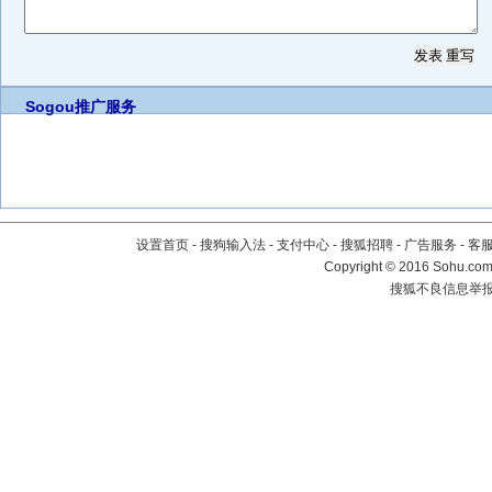
Sogou推广服务
设置首页
-
搜狗输入法
-
支付中心
-
搜狐招聘
-
广告服务
-
客
Copyright
©
2016 Sohu.com 
搜狐不良信息举