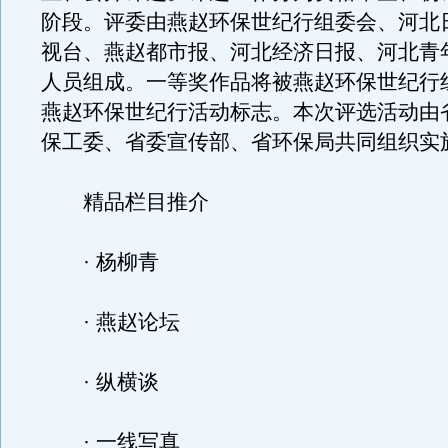
阶段。评委由燕赵环保世纪行组委会、河北
视台、燕赵都市报、河北经济日报、河北青
人员组成。一等奖作品将被燕赵环保世纪行
燕赵环保世纪行活动标志。本次评选活动由
保工委、省委宣传部、省环保局共同组织实
精品栏目推介
· 杨柳青
· 燕赵论坛
· 纵横谈
· 一线写真