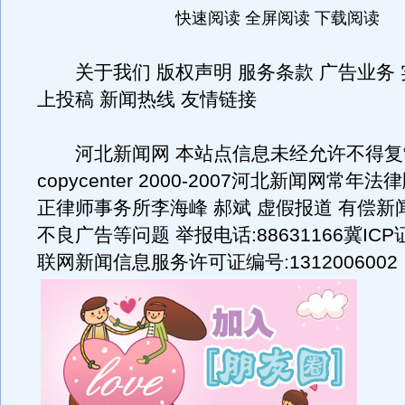
快速阅读 全屏阅读 下载阅读
关于我们 版权声明 服务条款 广告业务 
上投稿 新闻热线 友情链接
河北新闻网 本站点信息未经允许不得复
copycenter 2000-2007河北新闻网常
正律师事务所李海峰 郝斌 虚假报道 有偿新
不良广告等问题 举报电话:88631166冀ICP证
联网新闻信息服务许可证编号:1312006002