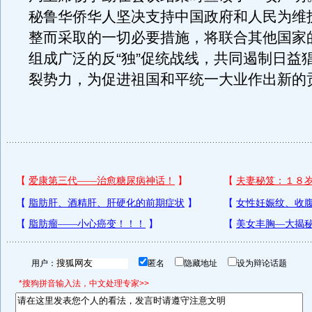
秘鲁华侨华人坚决支持中国政府和人民为维
整而采取的一切必要措施，将联合其他国家
组成广泛的反“独”促统战线，共同遏制日益猖
裂势力，为促进祖国和平统一大业作出新的
用户：
匿名
隐藏地址
设为辩论话题
*搜狗拼音输入法，中文处理专家>>