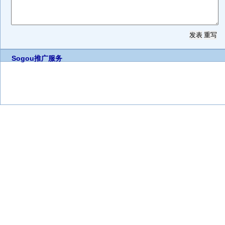
Sogou推广服务